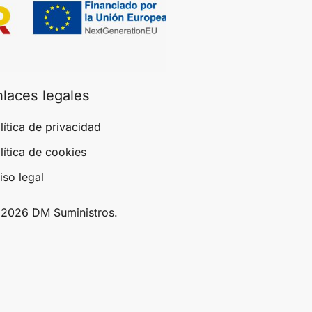
nlaces legales
lítica de privacidad
lítica de cookies
iso legal
2026 DM Suministros.