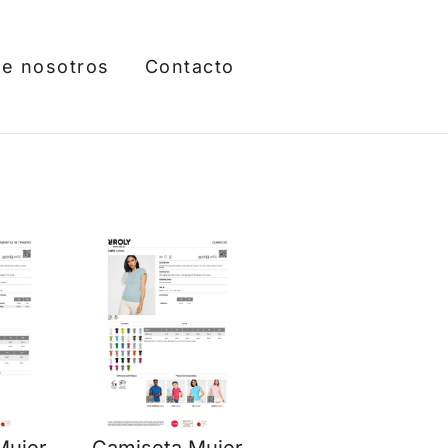
e nosotros
Contacto