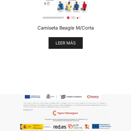
Camiseta Beagle M/Corta
LEER MÁS