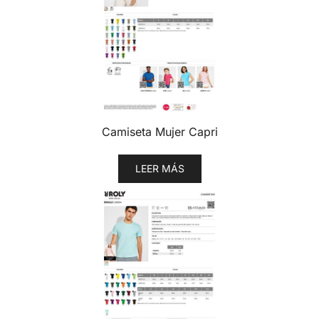
Camiseta Mujer Capri
LEER MÁS