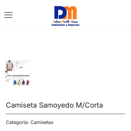
DM Suministros
Camiseta Samoyedo M/Corta
Categoría:
Camisetas