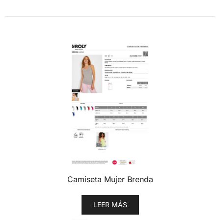
Camiseta Mujer Brenda
LEER MÁS