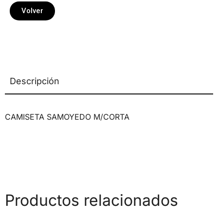
Volver
Descripción
CAMISETA SAMOYEDO M/CORTA
Productos relacionados