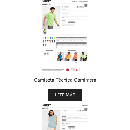
Camiseta Técnica Camimera
LEER MÁS