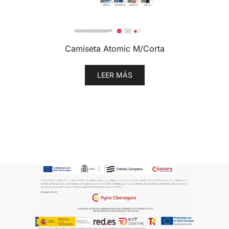
Camiseta Atomic M/Corta
LEER MÁS