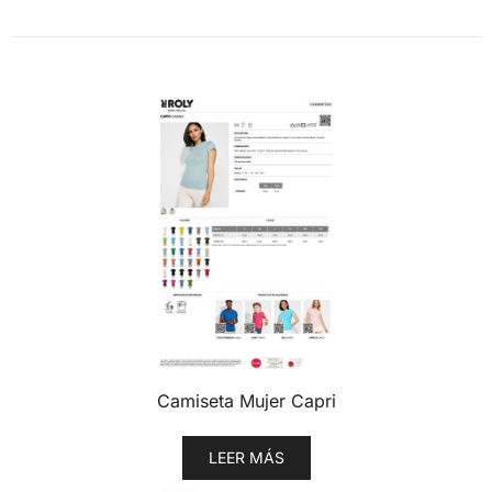
Camiseta Mujer Capri
LEER MÁS