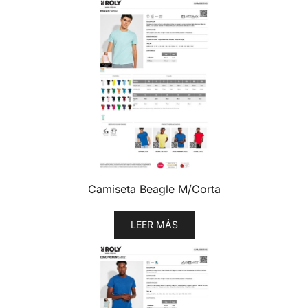
Camiseta Beagle M/Corta
LEER MÁS