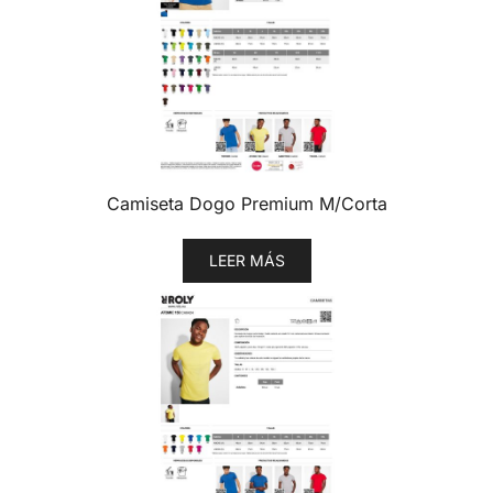
Camiseta Dogo Premium M/Corta
LEER MÁS