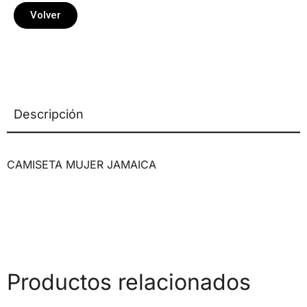
Volver
Descripción
CAMISETA MUJER JAMAICA
Productos relacionados