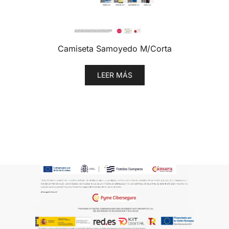
Camiseta Samoyedo M/Corta
LEER MÁS