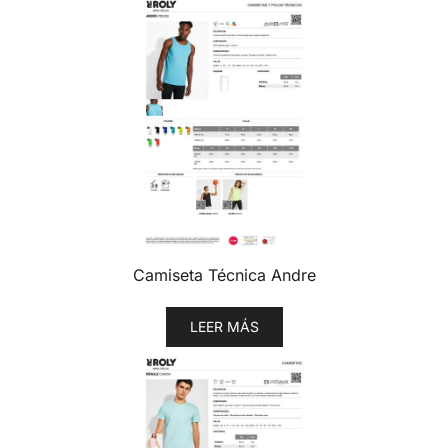
Camiseta Técnica Andre
LEER MÁS