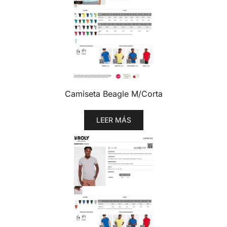
Camiseta Beagle M/Corta
LEER MÁS