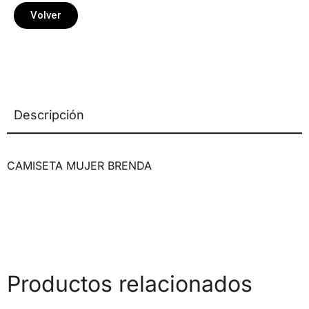
Volver
Descripción
CAMISETA MUJER BRENDA
Productos relacionados