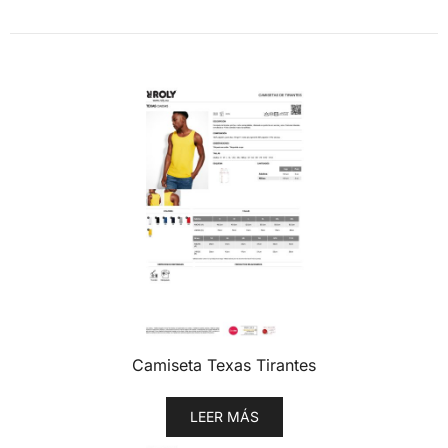
Camiseta Texas Tirantes
LEER MÁS