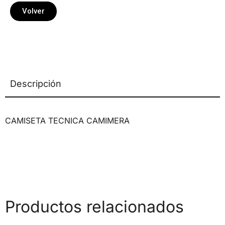
Volver
Descripción
CAMISETA TECNICA CAMIMERA
Productos relacionados