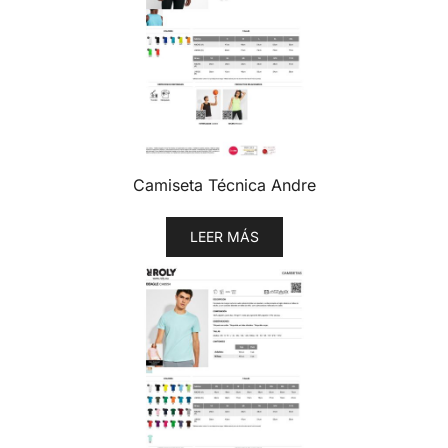
Camiseta Técnica Andre
LEER MÁS