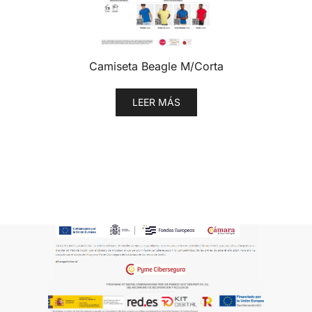
Camiseta Beagle M/Corta
LEER MÁS