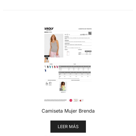
Camiseta Mujer Brenda
LEER MÁS