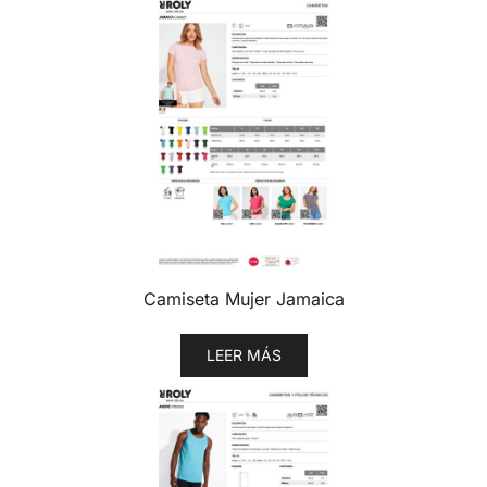
Camiseta Mujer Jamaica
LEER MÁS