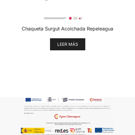
Chaqueta Surgut Acolchada Repeleagua
LEER MÁS