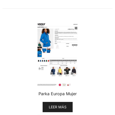
Parka Europa Mujer
LEER MÁS