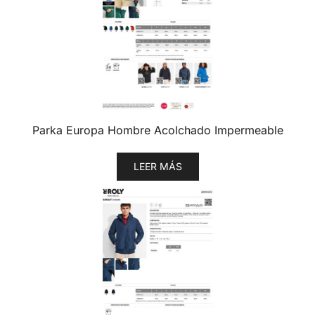
Parka Europa Hombre Acolchado Impermeable
LEER MÁS