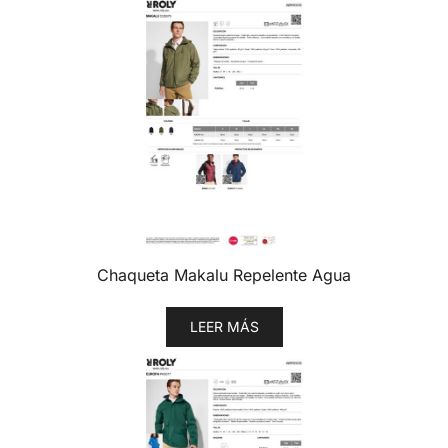
Chaqueta Makalu Repelente Agua
LEER MÁS