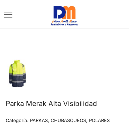
DM Suministros
Parka Merak Alta Visibilidad
Categoría:
PARKAS, CHUBASQUEOS, POLARES