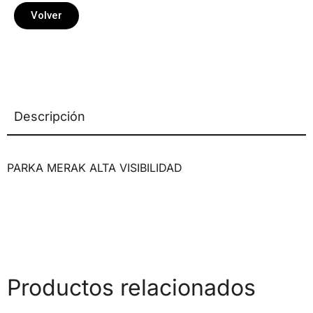
Volver
Descripción
PARKA MERAK ALTA VISIBILIDAD
Productos relacionados