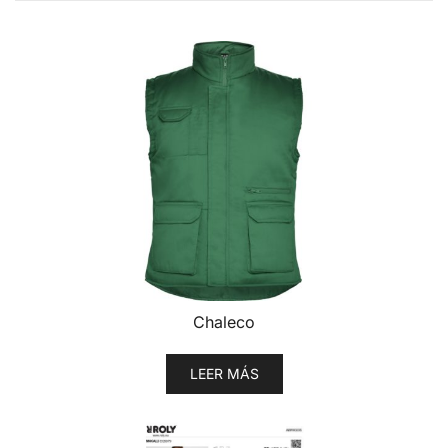
Chaleco
LEER MÁS