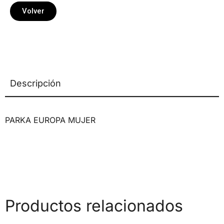
Volver
Descripción
PARKA EUROPA MUJER
Productos relacionados