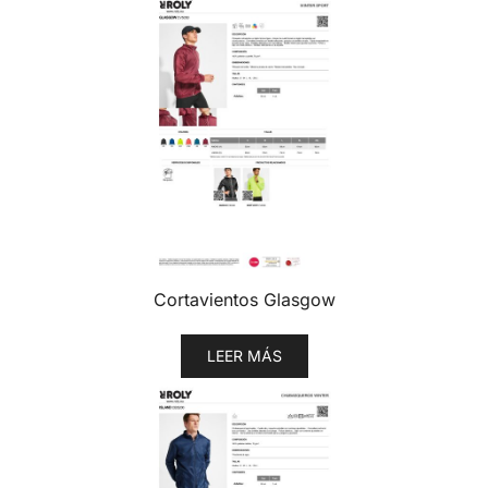
Cortavientos Glasgow
LEER MÁS