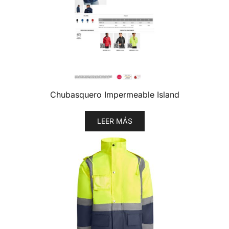
Chubasquero Impermeable Island
LEER MÁS