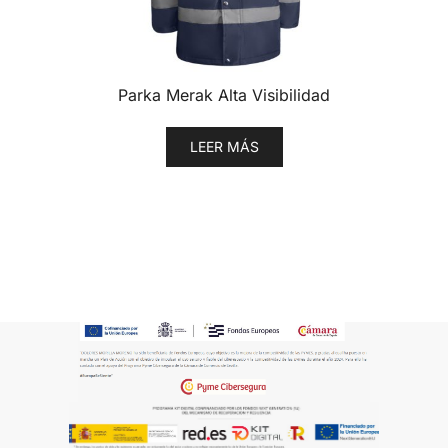
Parka Merak Alta Visibilidad
LEER MÁS