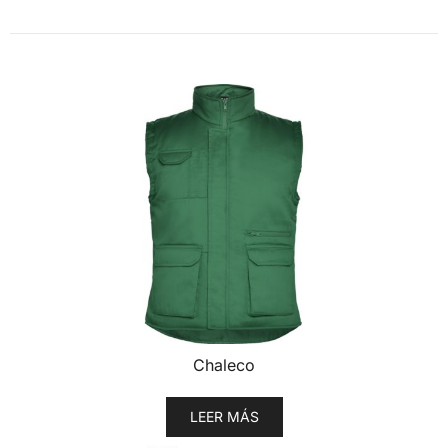
Chaleco
LEER MÁS