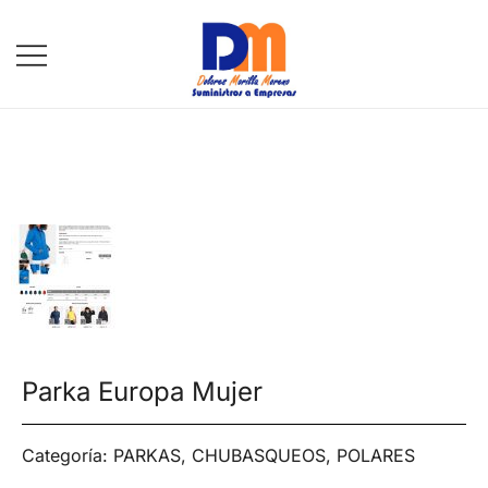
DM Suministros
Parka Europa Mujer
Categoría:
PARKAS, CHUBASQUEOS, POLARES