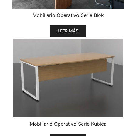
Mobiliario Operativo Serie Blok
LEER MÁS
Mobiliario Operativo Serie Kubica