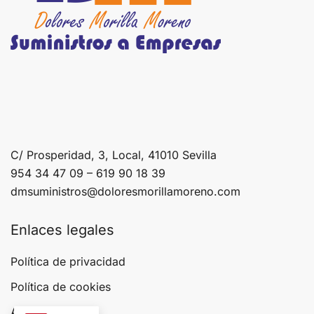
C/ Prosperidad, 3, Local, 41010 Sevilla
954 34 47 09 – 619 90 18 39
dmsuministros@doloresmorillamoreno.com
Enlaces legales
Política de privacidad
Política de cookies
Aviso legal