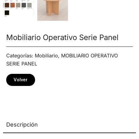
Mobiliario Operativo Serie Panel
Categorías:
Mobiliario
,
MOBILIARIO OPERATIVO
SERIE PANEL
Volver
Descripción