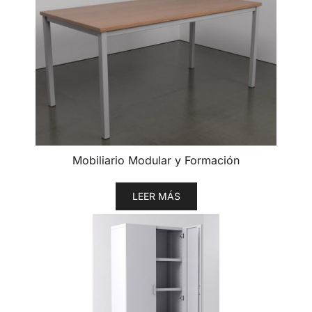
Mobiliario Modular y Formación
LEER MÁS