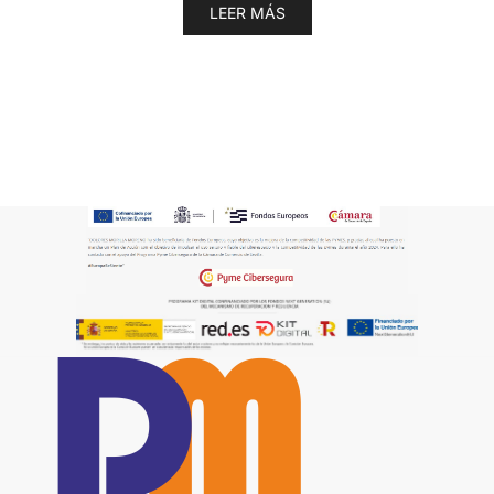
LEER MÁS