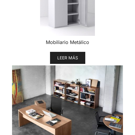
Mobiliario Metálico
LEER MÁS