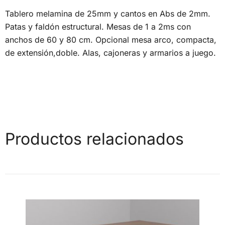
Tablero melamina de 25mm y cantos en Abs de 2mm.
Patas y faldón estructural. Mesas de 1 a 2ms con
anchos de 60 y 80 cm. Opcional mesa arco, compacta,
de extensión,doble. Alas, cajoneras y armarios a juego.
Productos relacionados