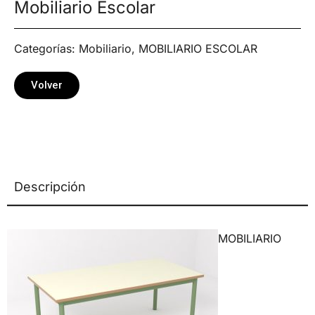
Mobiliario Escolar
Categorías:
Mobiliario
,
MOBILIARIO ESCOLAR
Volver
Descripción
MOBILIARIO