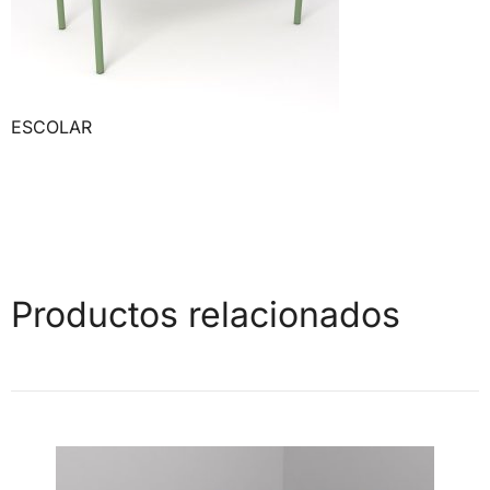
ESCOLAR
Productos relacionados