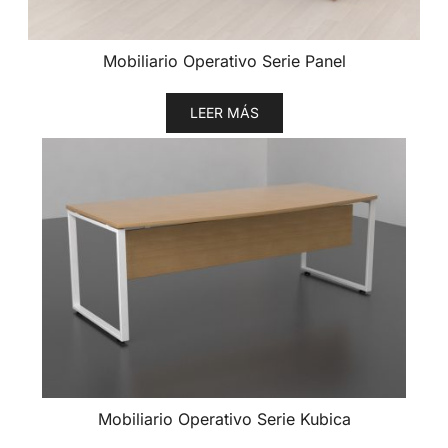
Mobiliario Operativo Serie Panel
LEER MÁS
Mobiliario Operativo Serie Kubica