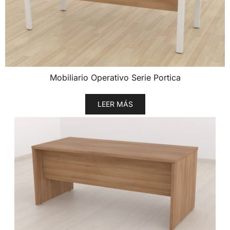
Mobiliario Operativo Serie Portica
LEER MÁS