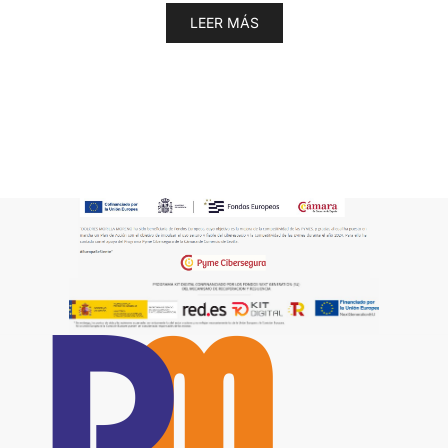
LEER MÁS