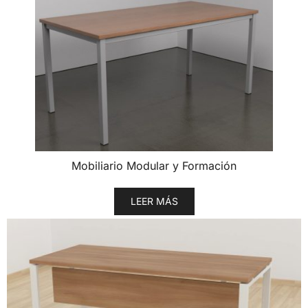
Mobiliario Modular y Formación
LEER MÁS