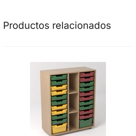
Productos relacionados