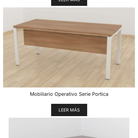
Mobiliario Operativo Serie Portica
LEER MÁS