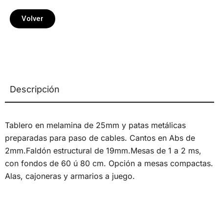
Volver
Descripción
Tablero en melamina de 25mm y patas metálicas
preparadas para paso de cables. Cantos en Abs de
2mm.Faldón estructural de 19mm.Mesas de 1 a 2 ms,
con fondos de 60 ú 80 cm. Opción a mesas compactas.
Alas, cajoneras y armarios a juego.