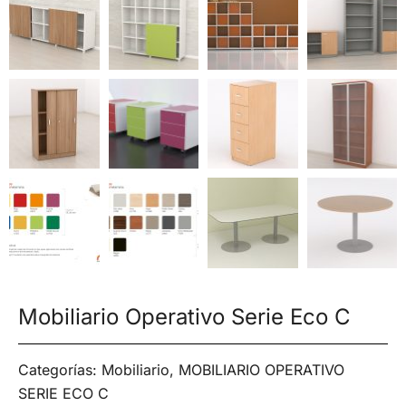
Mobiliario Operativo Serie Eco C
Categorías:
Mobiliario
,
MOBILIARIO OPERATIVO
SERIE ECO C