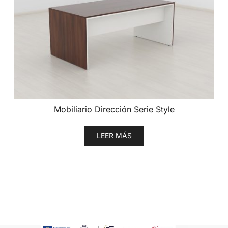
Mobiliario Dirección Serie Style
LEER MÁS