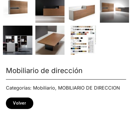
Mobiliario de dirección
Categorías:
Mobiliario
,
MOBILIARIO DE DIRECCION
Volver