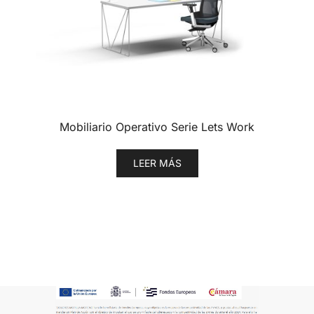
Mobiliario Operativo Serie Lets Work
LEER MÁS