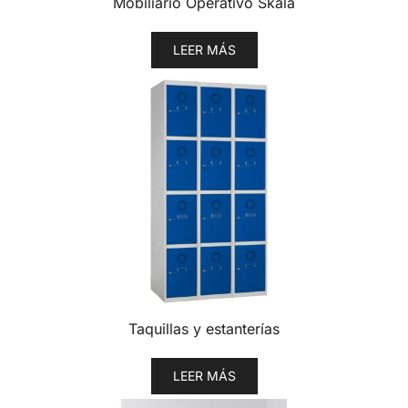
Mobiliario Operativo Skala
LEER MÁS
Taquillas y estanterías
LEER MÁS