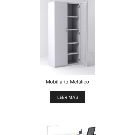
Mobiliario Metálico
LEER MÁS