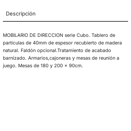
Descripción
MOBILARIO DE DIRECCION serie Cubo. Tablero de
particulas de 40mm de espesor recubierto de madera
natural. Faldón opcional.Tratamiento de acabado
barnizado. Armarios,cajoneras y mesas de reunión a
juego. Mesas de 180 y 200 x 90cm.