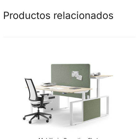
Productos relacionados