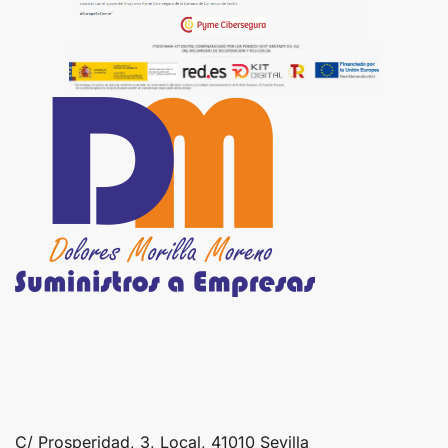
C/ Prosperidad, 3, Local, 41010 Sevilla