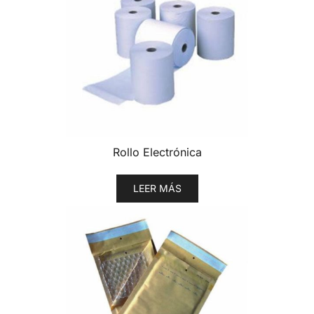
Rollo Electrónica
LEER MÁS