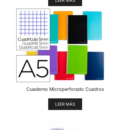
LEER MÁS
Cuaderno Microperforado Cuadros
LEER MÁS