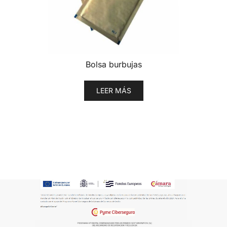
Bolsa burbujas
LEER MÁS