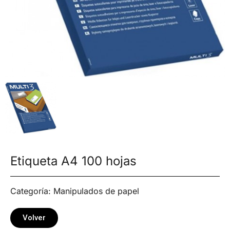
Etiqueta A4 100 hojas
Categoría:
Manipulados de papel
Volver