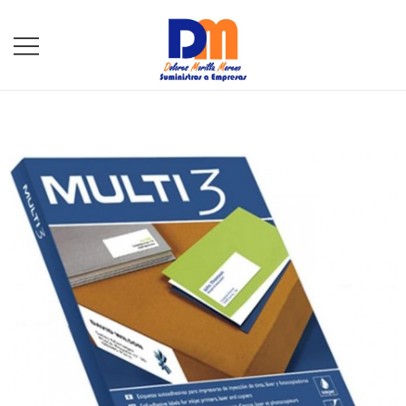
DM Suministros