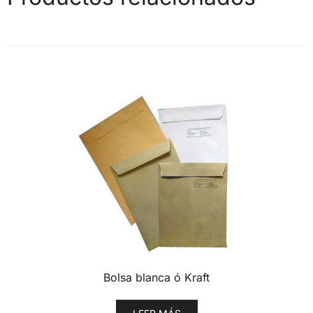
Bolsa blanca ó Kraft