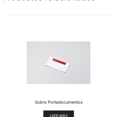
Sobre Portadocumentos
LEER MÁS