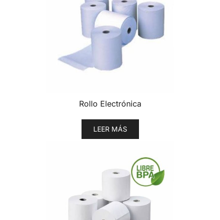
Rollo Electrónica
LEER MÁS