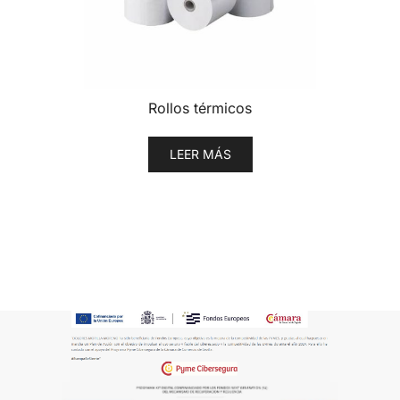
Rollos térmicos
LEER MÁS