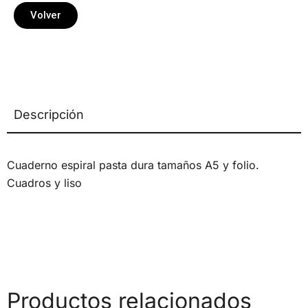
Volver
Descripción
Cuaderno espiral pasta dura tamaños A5 y folio.
Cuadros y liso
Productos relacionados