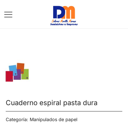
DM Suministros
Cuaderno espiral pasta dura
Categoría:
Manipulados de papel