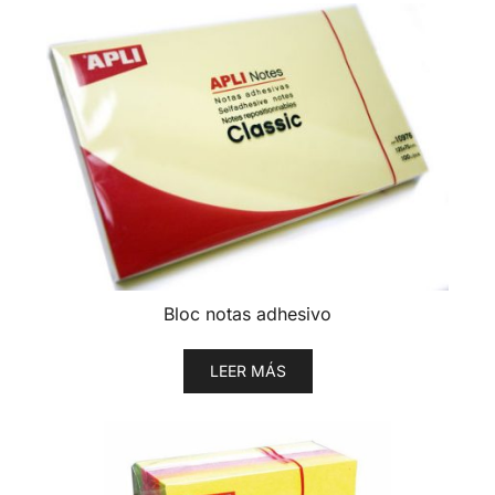
Bloc notas adhesivo
LEER MÁS