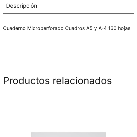
Descripción
Cuaderno Microperforado Cuadros A5 y A-4 160 hojas
Productos relacionados