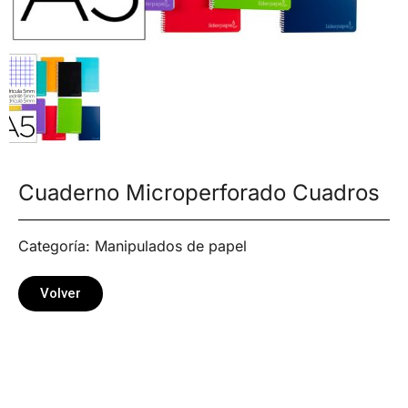
Cuaderno Microperforado Cuadros
Categoría:
Manipulados de papel
Volver