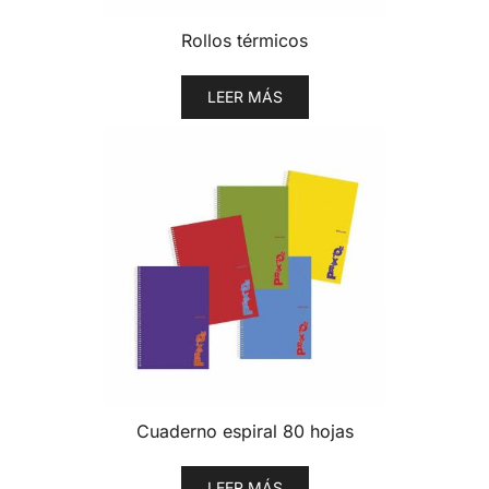
Rollos térmicos
LEER MÁS
Cuaderno espiral 80 hojas
LEER MÁS