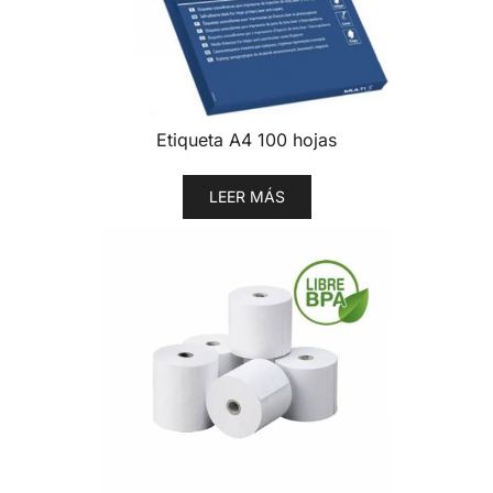
Etiqueta A4 100 hojas
LEER MÁS