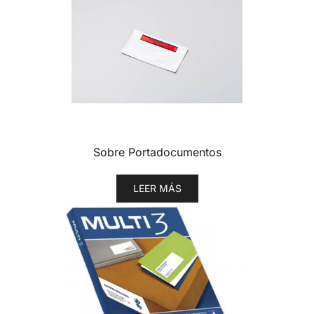
Sobre Portadocumentos
LEER MÁS