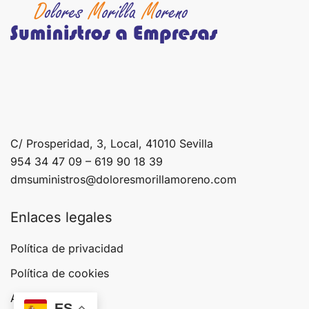
C/ Prosperidad, 3, Local, 41010 Sevilla
954 34 47 09 – 619 90 18 39
dmsuministros@doloresmorillamoreno.com
Enlaces legales
Política de privacidad
Política de cookies
Aviso legal
ES