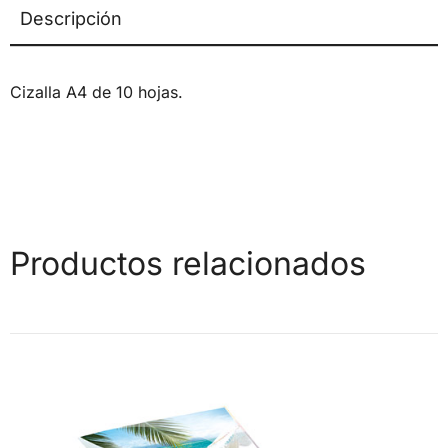
Descripción
Cizalla A4 de 10 hojas.
Productos relacionados