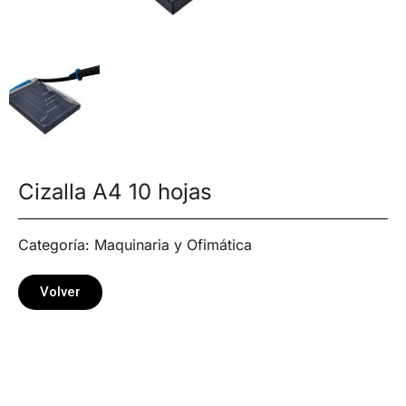
Cizalla A4 10 hojas
Categoría:
Maquinaria y Ofimática
Volver