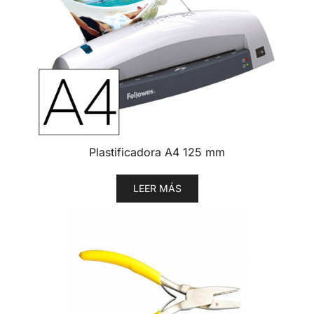
Plastificadora A4 125 mm
LEER MÁS