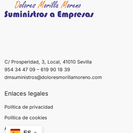
C/ Prosperidad, 3, Local, 41010 Sevilla
954 34 47 09 – 619 90 18 39
dmsuministros@doloresmorillamoreno.com
Enlaces legales
Política de privacidad
Política de cookies
Aviso legal
ES