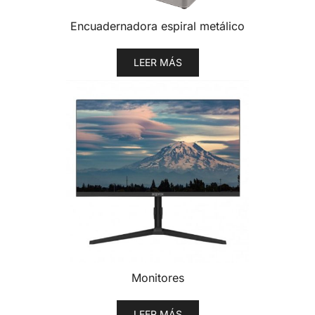
Encuadernadora espiral metálico
LEER MÁS
Monitores
LEER MÁS