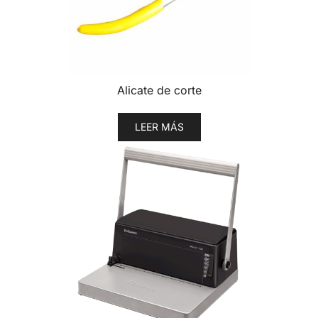
Alicate de corte
LEER MÁS