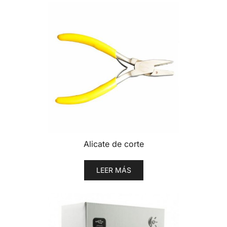
Alicate de corte
LEER MÁS