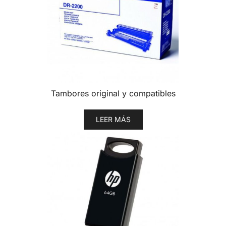
Tambores original y compatibles
LEER MÁS