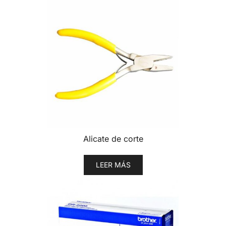
Alicate de corte
LEER MÁS