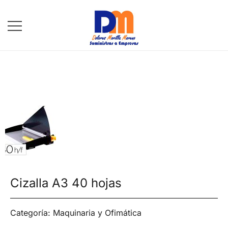
DM Suministros
Cizalla A3 40 hojas
Categoría:
Maquinaria y Ofimática