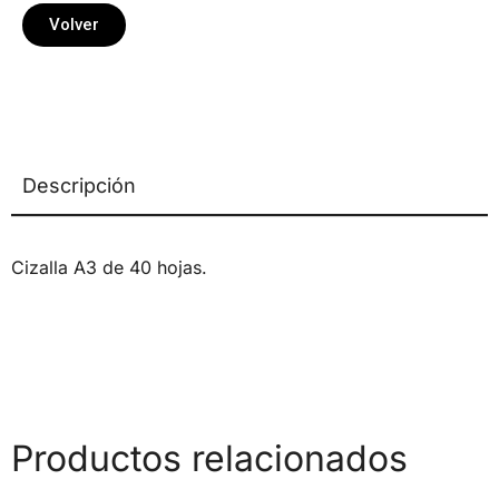
Volver
Descripción
Cizalla A3 de 40 hojas.
Productos relacionados