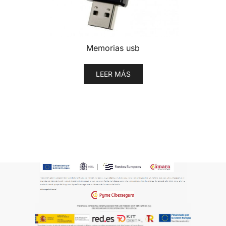
Memorias usb
LEER MÁS