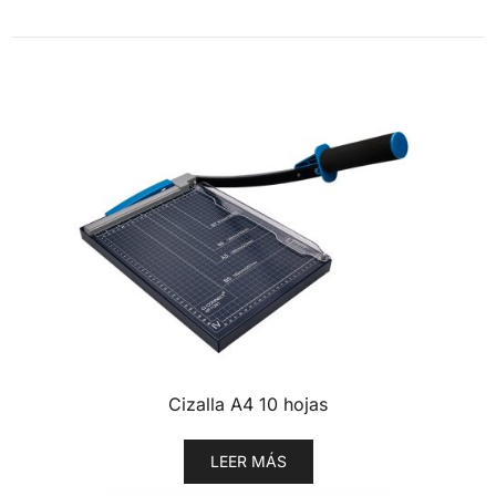
Cizalla A4 10 hojas
LEER MÁS