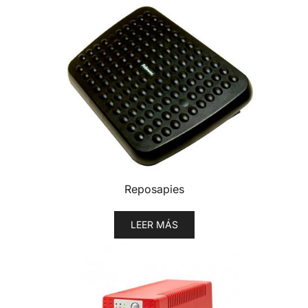
Reposapies
LEER MÁS