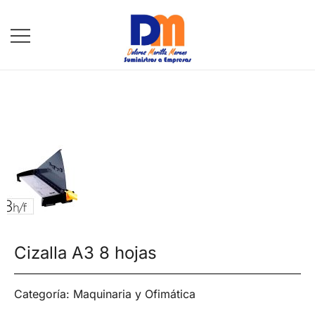
DM Suministros
Cizalla A3 8 hojas
Categoría:
Maquinaria y Ofimática