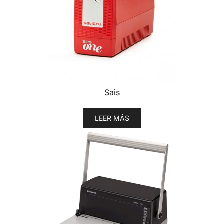
Sais
LEER MÁS