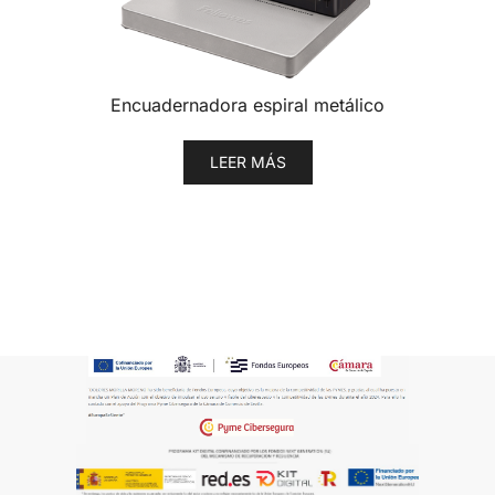
Encuadernadora espiral metálico
LEER MÁS