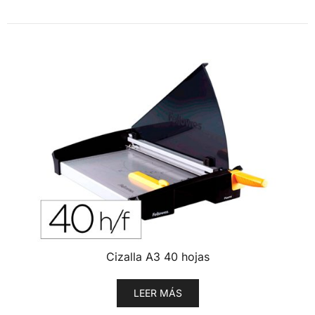
Cizalla A3 40 hojas
LEER MÁS