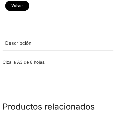
Volver
Descripción
Cizalla A3 de 8 hojas.
Productos relacionados