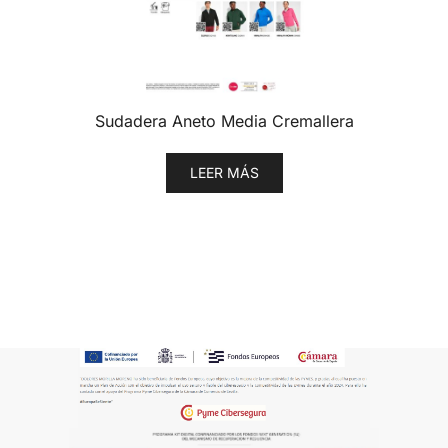
Sudadera Aneto Media Cremallera
LEER MÁS