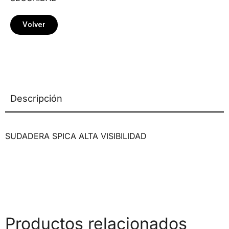
Volver
Descripción
SUDADERA SPICA ALTA VISIBILIDAD
Productos relacionados