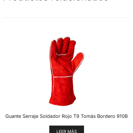
Guante Serraje Soldador Rojo T9 Tomás Bordero 910B
LEER MÁS