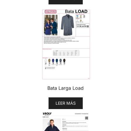
Bata Larga Load
LEER MÁS