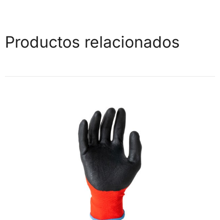
Productos relacionados