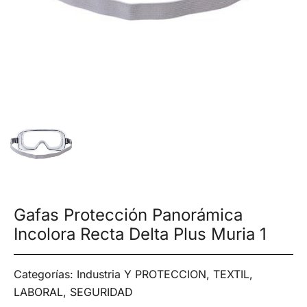
Gafas Protección Panorámica
Incolora Recta Delta Plus Muria 1
Categorías:
Industria Y PROTECCION
,
TEXTIL,
LABORAL, SEGURIDAD