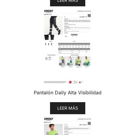
LEER MÁS
Pantalón Daily Alta Visibilidad
LEER MÁS