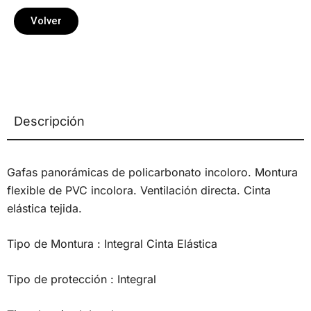
Volver
Descripción
Gafas panorámicas de policarbonato incoloro. Montura
flexible de PVC incolora. Ventilación directa. Cinta
elástica tejida.
Tipo de Montura :
Integral Cinta Elástica
Tipo de protección :
Integral