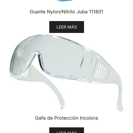
Guante Nylon/Nitrilo Juba 111801
LEER MÁS
Gafa de Protección Incolora