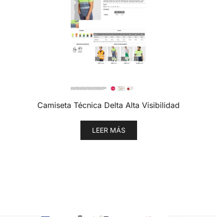
Camiseta Técnica Delta Alta Visibilidad
LEER MÁS