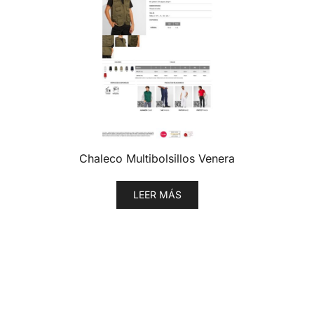
Chaleco Multibolsillos Venera
LEER MÁS