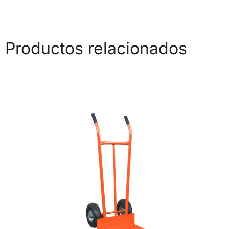
Productos relacionados