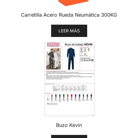
Carretilla Acero Rueda Neumática 300KG
LEER MÁS
Buzo Kevin