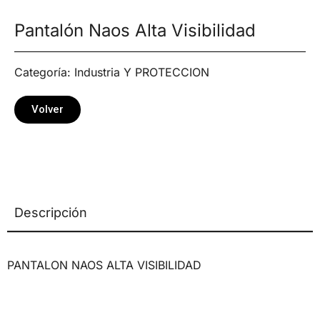
Pantalón Naos Alta Visibilidad
Categoría:
Industria Y PROTECCION
Volver
Descripción
PANTALON NAOS ALTA VISIBILIDAD