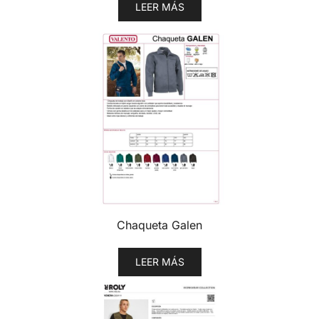
LEER MÁS
Chaqueta Galen
LEER MÁS