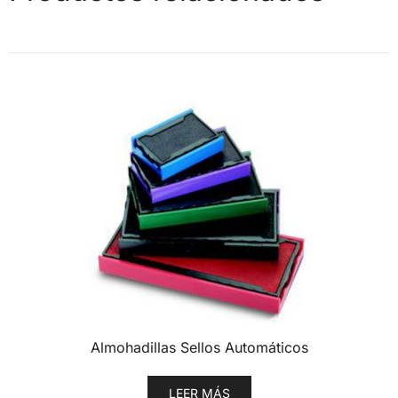
Almohadillas Sellos Automáticos
LEER MÁS