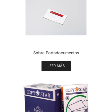
Sobre Portadocumentos
LEER MÁS