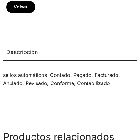
Volver
Descripción
sellos automáticos Contado, Pagado, Facturado,
Anulado, Revisado, Conforme, Contabilizado
Productos relacionados