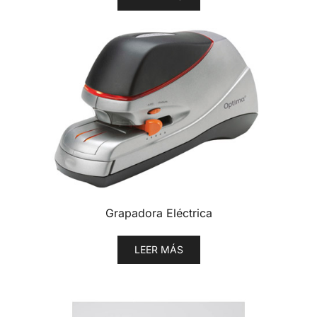
Grapadora Eléctrica
LEER MÁS