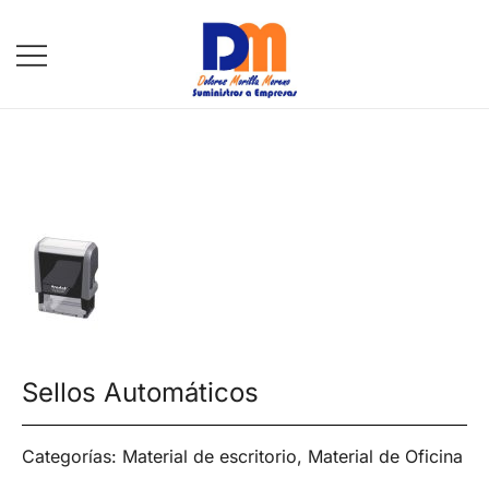
DM Suministros
Sellos Automáticos
Categorías:
Material de escritorio
,
Material de Oficina