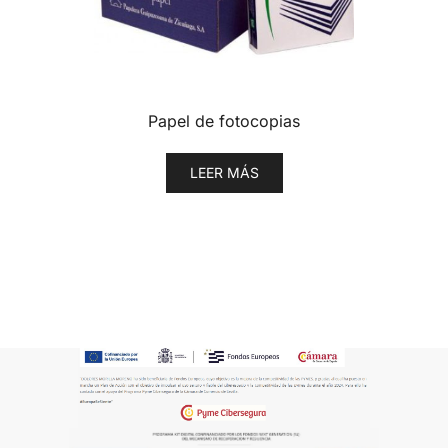
Papel de fotocopias
LEER MÁS