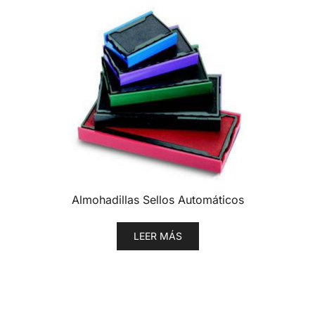
Almohadillas Sellos Automáticos
LEER MÁS