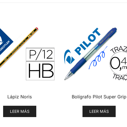
Lápiz Noris
Bolígrafo Pilot Super Grip
LEER MÁS
LEER MÁS