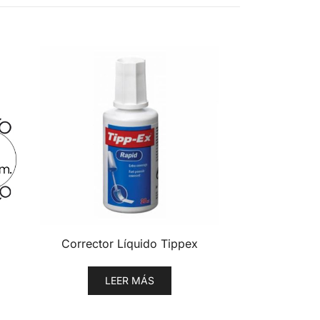
Corrector Líquido Tippex
LEER MÁS