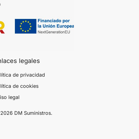
nlaces legales
lítica de privacidad
lítica de cookies
iso legal
2026 DM Suministros.