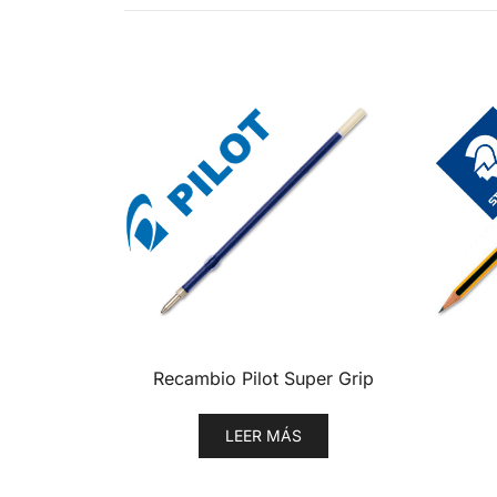
Recambio Pilot Super Grip
LEER MÁS