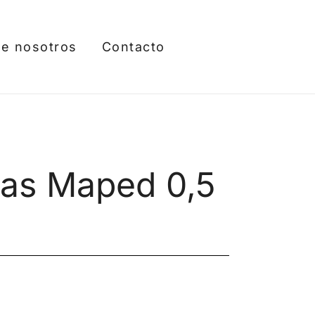
e nosotros
Contacto
as Maped 0,5