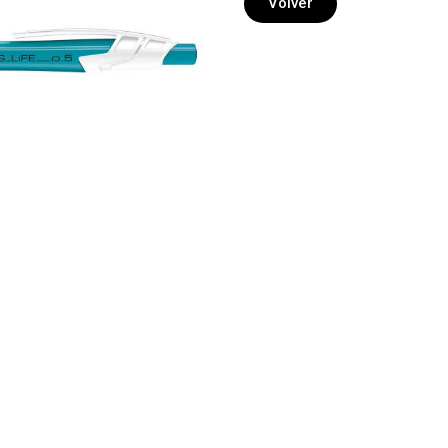
Volver