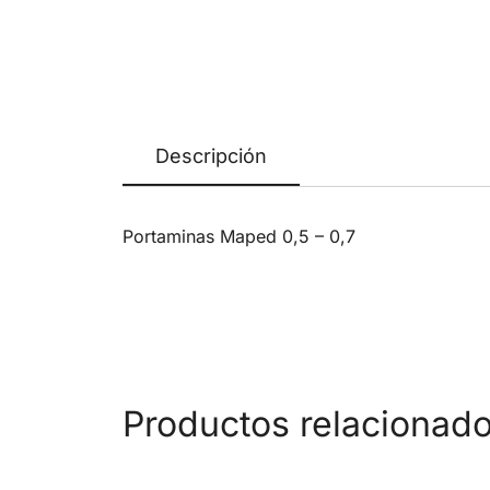
Descripción
Portaminas Maped 0,5 – 0,7
Productos relacionad