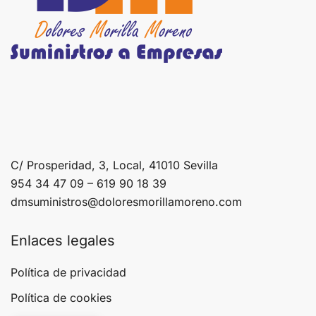
C/ Prosperidad, 3, Local, 41010 Sevilla
954 34 47 09 – 619 90 18 39
dmsuministros@doloresmorillamoreno.com
Enlaces legales
Política de privacidad
Política de cookies