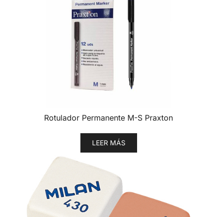
Rotulador Permanente M-S Praxton
LEER MÁS