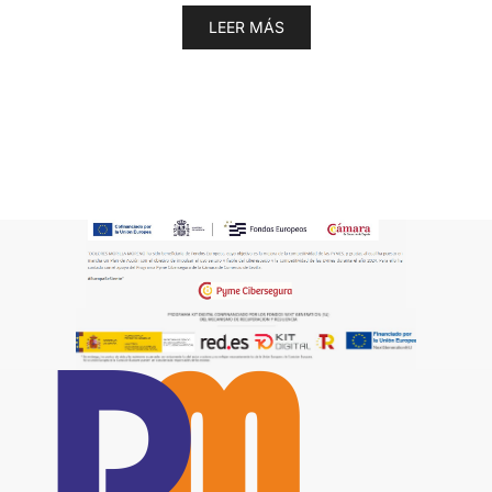
LEER MÁS