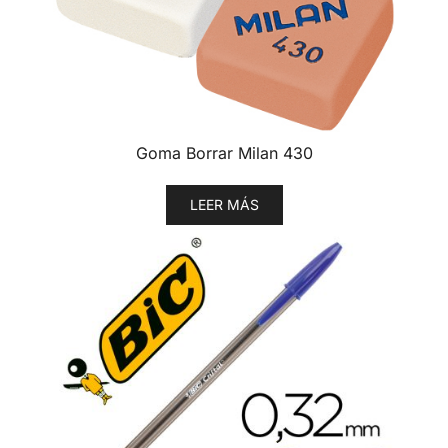
Goma Borrar Milan 430
LEER MÁS