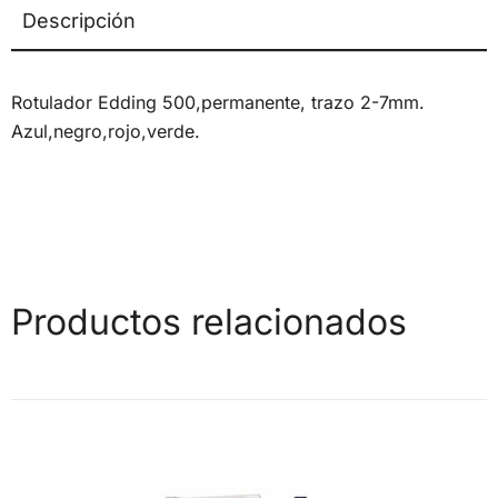
Descripción
Rotulador Edding 500,permanente, trazo 2-7mm.
Azul,negro,rojo,verde.
Productos relacionados