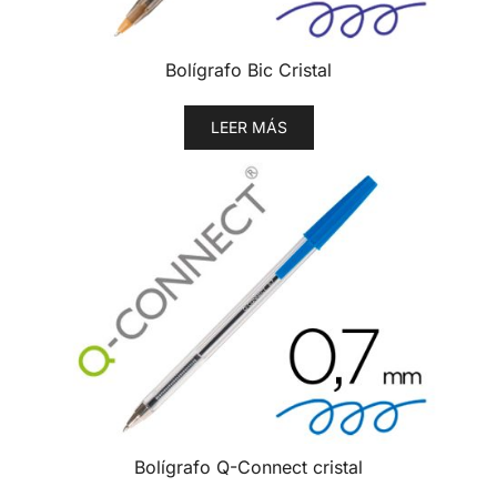
Bolígrafo Bic Cristal
LEER MÁS
Bolígrafo Q-Connect cristal