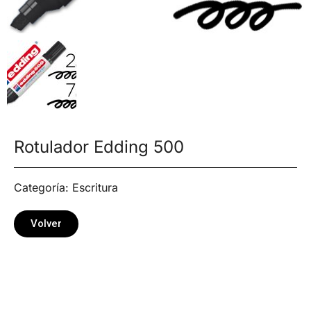
Rotulador Edding 500
Categoría:
Escritura
Volver