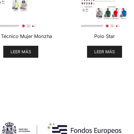
 Técnico Mujer Monzha
Polo Star
LEER MÁS
LEER MÁS