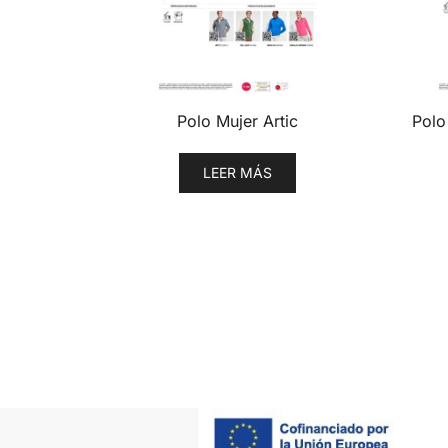
Polo Mujer Artic
Polo
LEER MÁS