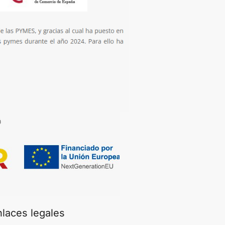
nlaces legales