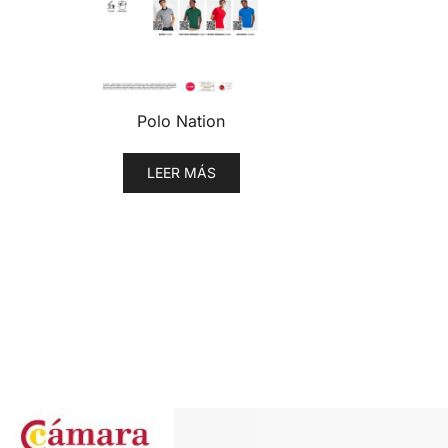
Polo Nation
LEER MÁS