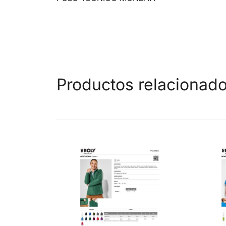
Productos relacionad