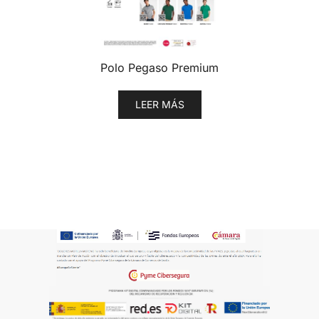
Polo Pegaso Premium
LEER MÁS