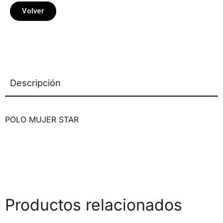
Volver
Descripción
POLO MUJER STAR
Productos relacionados