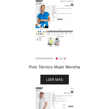
Polo Técnico Mujer Monzha
LEER MÁS