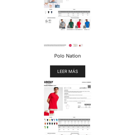
Polo Nation
LEER MÁS