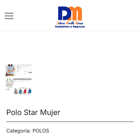
DM Suministros
Polo Star Mujer
Categoría:
POLOS