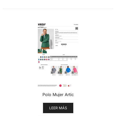
Polo Mujer Artic
LEER MÁS