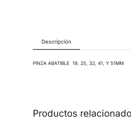
Descripción
PINZA ABATIBLE 19, 25, 32, 41, Y 51MM
Productos relacionad