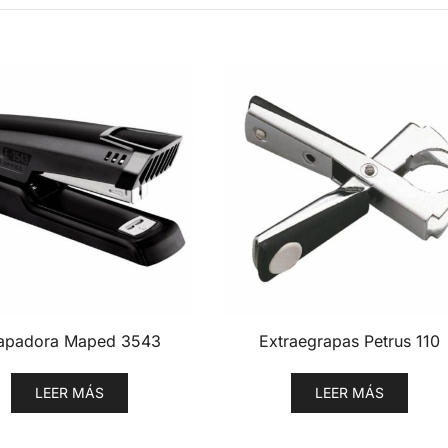
apadora Maped 3543
Extraegrapas Petrus 110
LEER MÁS
LEER MÁS