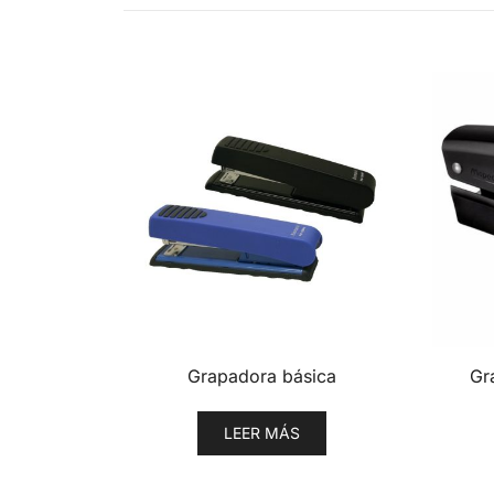
Grapadora básica
Gr
LEER MÁS