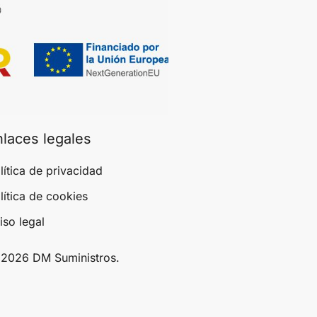
nlaces legales
lítica de privacidad
lítica de cookies
iso legal
2026 DM Suministros.