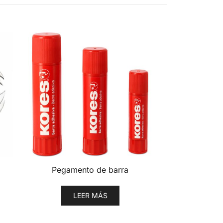
Pegamento de barra
LEER MÁS