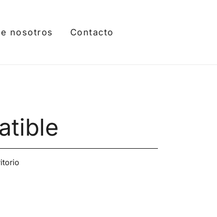
e nosotros
Contacto
atible
itorio