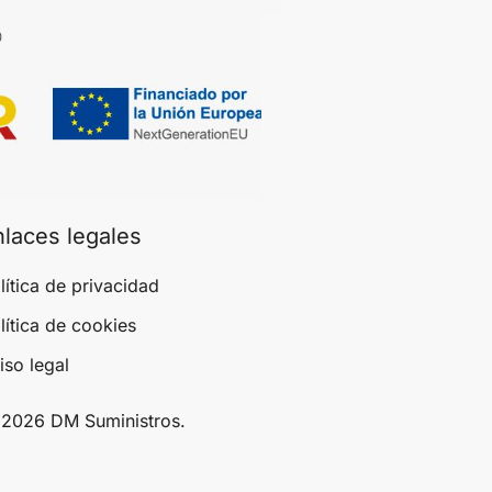
nlaces legales
lítica de privacidad
lítica de cookies
iso legal
2026 DM Suministros.