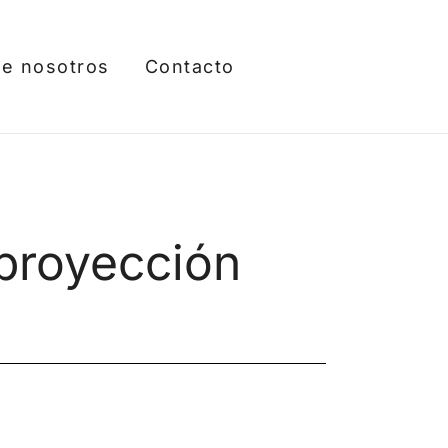
e nosotros
Contacto
 proyección