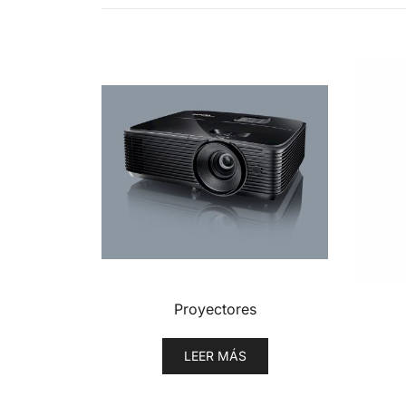
Proyectores
LEER MÁS