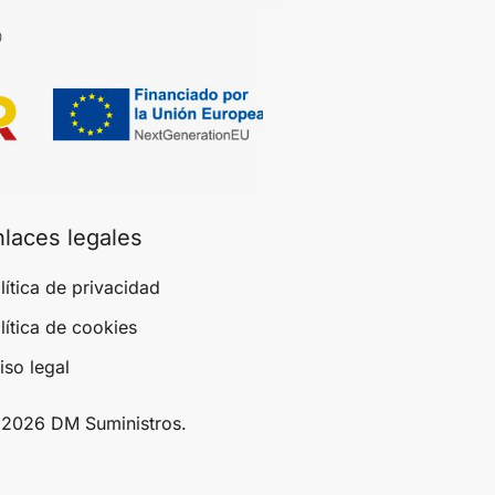
nlaces legales
lítica de privacidad
lítica de cookies
iso legal
2026 DM Suministros.