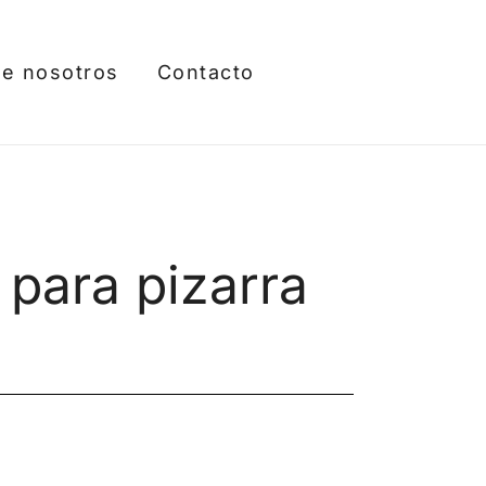
e nosotros
Contacto
 para pizarra