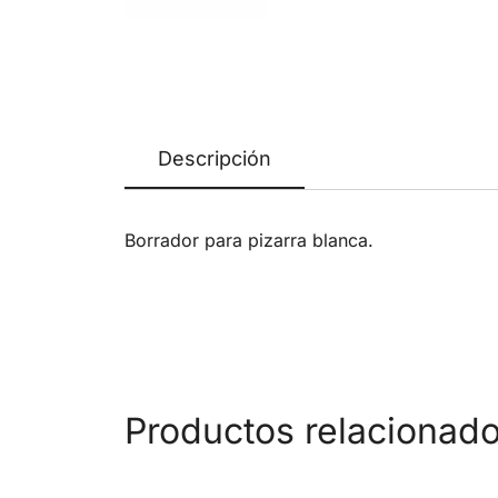
Descripción
Borrador para pizarra blanca.
Productos relacionad