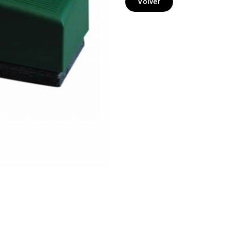
Volver