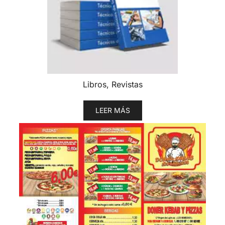
Libros, Revistas
LEER MÁS