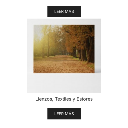
LEER MÁS
Lienzos, Textiles y Estores
LEER MÁS