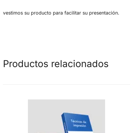
vestimos su producto para facilitar su presentación.
Productos relacionados