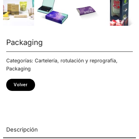
Packaging
Categorías:
Cartelería, rotulación y reprografía
,
Packaging
Volver
Descripción