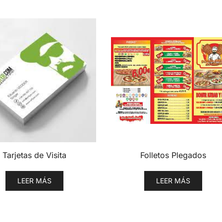
Tarjetas de Visita
Folletos Plegados
LEER MÁS
LEER MÁS