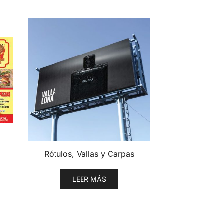
Rótulos, Vallas y Carpas
LEER MÁS