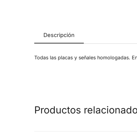
Descripción
Todas las placas y señales homologadas. En 
Productos relacionad