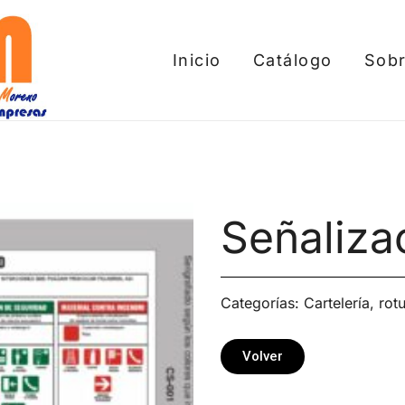
Inicio
Catálogo
Sobr
tros
Señaliza
Categorías:
Cartelería, rot
Volver