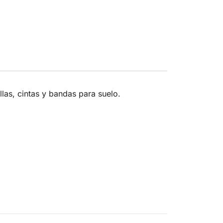
las, cintas y bandas para suelo.