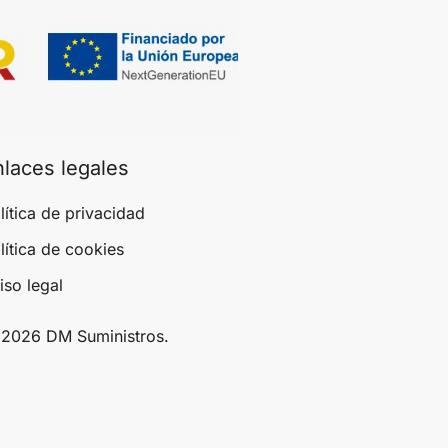
nlaces legales
lítica de privacidad
lítica de cookies
iso legal
2026 DM Suministros.