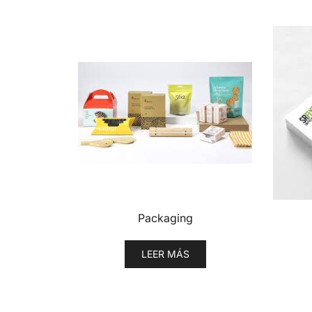
Packaging
LEER MÁS