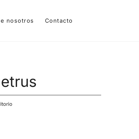
e nosotros
Contacto
etrus
itorio