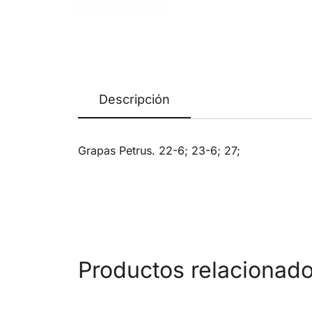
Descripción
Grapas Petrus. 22-6; 23-6; 27;
Productos relacionad