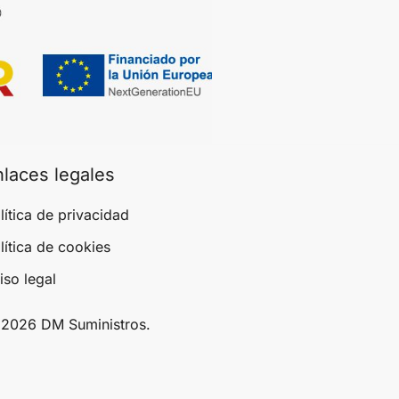
nlaces legales
lítica de privacidad
lítica de cookies
iso legal
2026 DM Suministros.