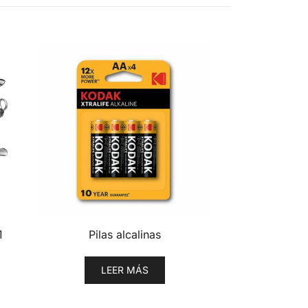
1
Pilas alcalinas
LEER MÁS