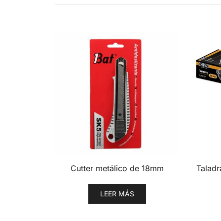
Cutter metálico de 18mm
Taladr
LEER MÁS