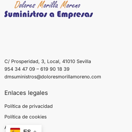
C/ Prosperidad, 3, Local, 41010 Sevilla
954 34 47 09 – 619 90 18 39
dmsuministros@doloresmorillamoreno.com
Enlaces legales
Política de privacidad
Política de cookies
Aviso legal
ES