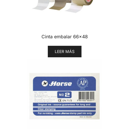
Cinta embalar 66×48
LEER MÁS