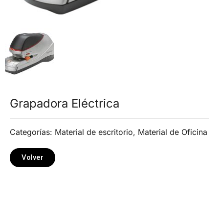
Grapadora Eléctrica
Categorías:
Material de escritorio
,
Material de Oficina
Volver