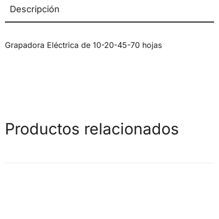
Descripción
Grapadora Eléctrica de 10-20-45-70 hojas
Productos relacionados