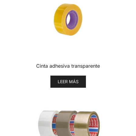
Cinta adhesiva transparente
LEER MÁS