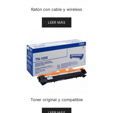
Ratón con cable y wireless
LEER MÁS
Toner original y compatible
LEER MÁS