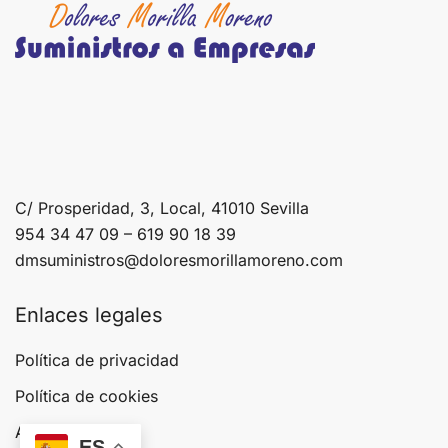
C/ Prosperidad, 3, Local, 41010 Sevilla
954 34 47 09 – 619 90 18 39
dmsuministros@doloresmorillamoreno.com
Enlaces legales
Política de privacidad
Política de cookies
Aviso legal
ES