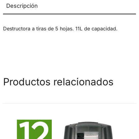
Descripción
Destructora a tiras de 5 hojas. 11L de capacidad.
Productos relacionados