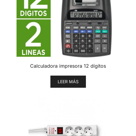
Calculadora impresora 12 dígitos
LEER MÁS