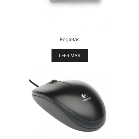
Regletas
LEER MÁS