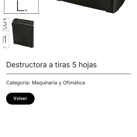
Destructora a tiras 5 hojas
Categoría:
Maquinaria y Ofimática
Volver