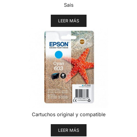
Sais
LEER MÁS
Cartuchos original y compatible
LEER MÁS