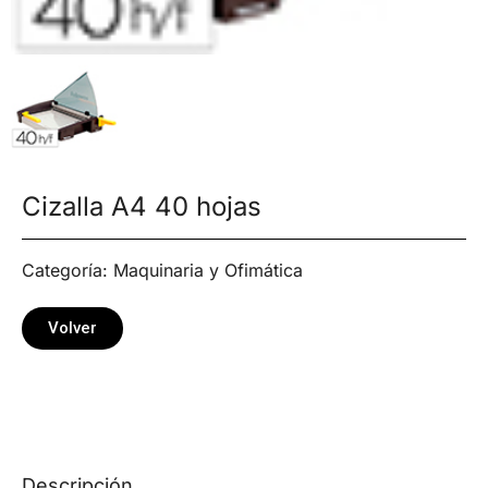
Cizalla A4 40 hojas
Categoría:
Maquinaria y Ofimática
Volver
Descripción