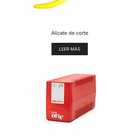
Alicate de corte
LEER MÁS