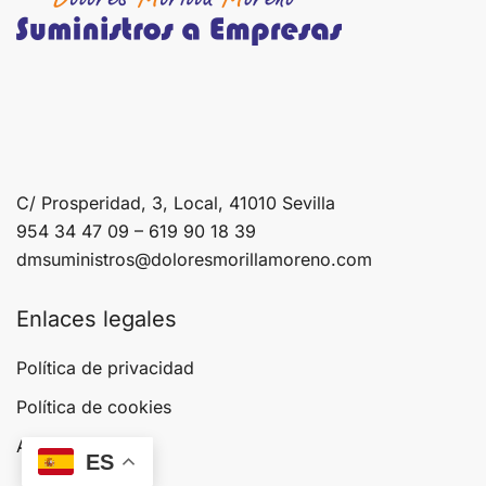
C/ Prosperidad, 3, Local, 41010 Sevilla
954 34 47 09 – 619 90 18 39
dmsuministros@doloresmorillamoreno.com
Enlaces legales
Política de privacidad
Política de cookies
Aviso legal
ES