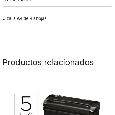
Cizalla A4 de 40 hojas.
Productos relacionados