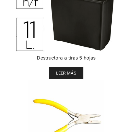
Destructora a tiras 5 hojas
LEER MÁS