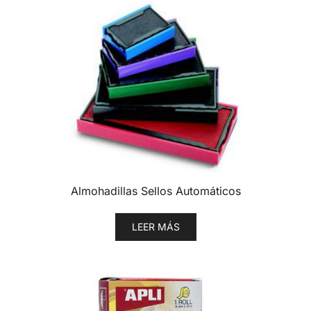
Almohadillas Sellos Automáticos
LEER MÁS