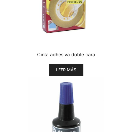
Cinta adhesiva doble cara
LEER MÁS