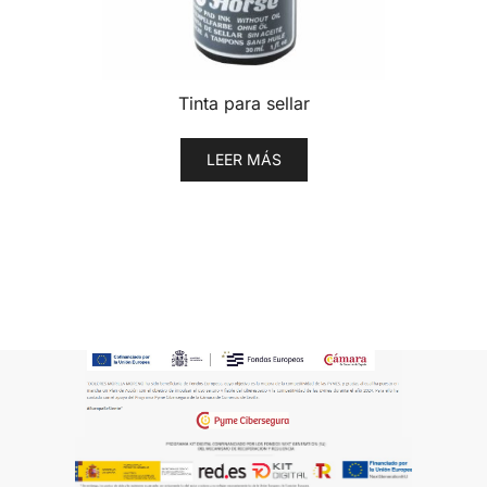
Tinta para sellar
LEER MÁS