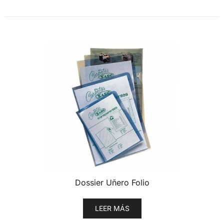
Dossier Uñero Folio
LEER MÁS