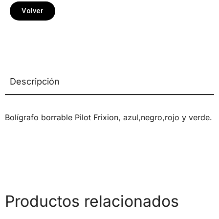
Volver
Descripción
Bolígrafo borrable Pilot Frixion, azul,negro,rojo y verde.
Productos relacionados