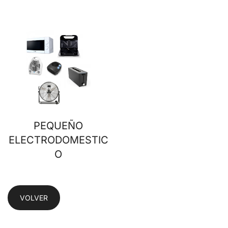
PEQUEÑO
ELECTRODOMESTIC
O
VOLVER