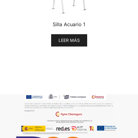
Silla Acuario 1
LEER MÁS