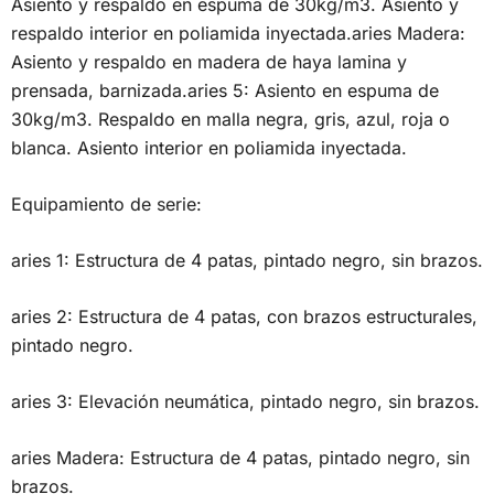
Asiento y respaldo en espuma de 30kg/m3. Asiento y
respaldo interior en poliamida inyectada.aries Madera:
Asiento y respaldo en madera de haya lamina y
prensada, barnizada.aries 5: Asiento en espuma de
30kg/m3. Respaldo en malla negra, gris, azul, roja o
blanca. Asiento interior en poliamida inyectada.
Equipamiento de serie:
aries 1: Estructura de 4 patas, pintado negro, sin brazos.
aries 2: Estructura de 4 patas, con brazos estructurales,
pintado negro.
aries 3: Elevación neumática, pintado negro, sin brazos.
aries Madera: Estructura de 4 patas, pintado negro, sin
brazos.