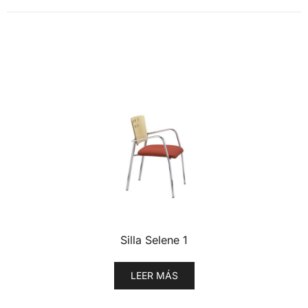
Silla Selene 1
LEER MÁS