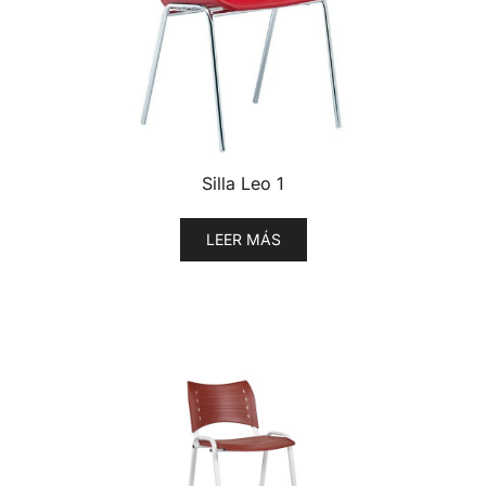
Silla Leo 1
LEER MÁS