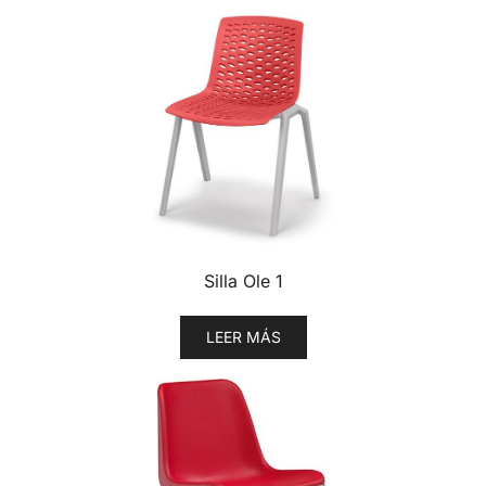
Silla Ole 1
LEER MÁS