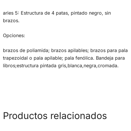
aries 5: Estructura de 4 patas, pintado negro, sin
brazos.
Opciones:
brazos de poliamida; brazos apilables; brazos para pala
trapezoidal o pala apilable; pala fenólica. Bandeja para
libros;estructura pintada gris,blanca,negra,cromada.
Productos relacionados