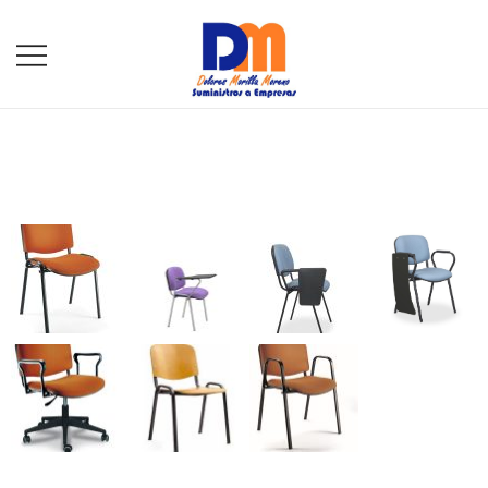
DM Suministros