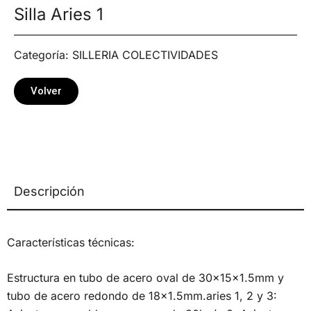
Silla Aries 1
Categoría:
SILLERIA COLECTIVIDADES
Volver
Descripción
Características técnicas:
Estructura en tubo de acero oval de 30x15x1.5mm y
tubo de acero redondo de 18×1.5mm.aries 1, 2 y 3: