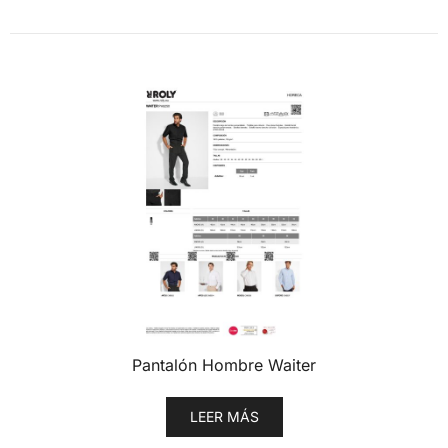
Pantalón Hombre Waiter
LEER MÁS