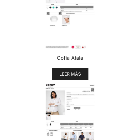
Cofia Atala
LEER MÁS