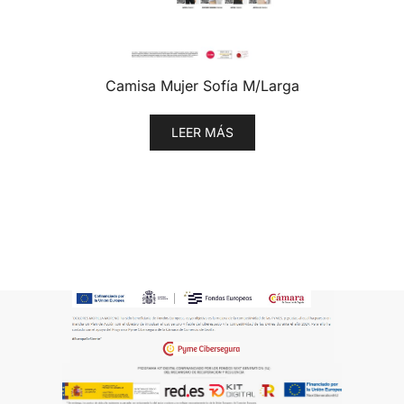
Camisa Mujer Sofía M/Larga
LEER MÁS