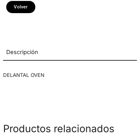
Volver
Descripción
DELANTAL OVEN
Productos relacionados