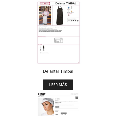
Delantal Timbal
LEER MÁS