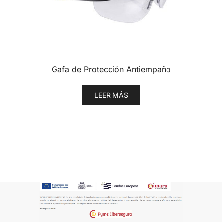
Gafa de Protección Antiempaño
LEER MÁS