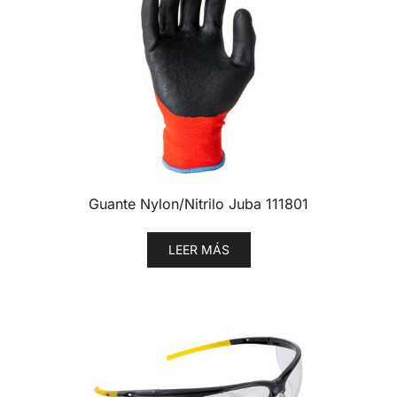
Guante Nylon/Nitrilo Juba 111801
LEER MÁS