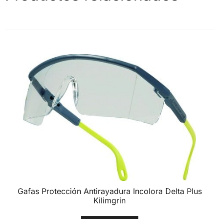
Gafas Protección Antirayadura Incolora Delta Plus
Kilimgrin