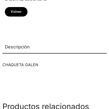
Volver
Descripción
CHAQUETA GALEN
Productos relacionados