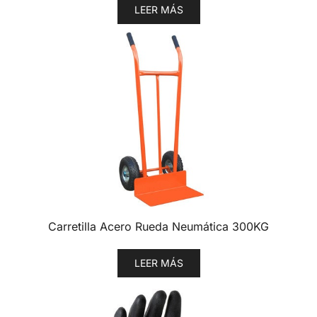
LEER MÁS
Carretilla Acero Rueda Neumática 300KG
LEER MÁS