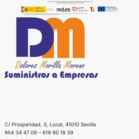
C/ Prosperidad, 3, Local, 41010 Sevilla
954 34 47 09 – 619 90 18 39