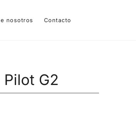
e nosotros
Contacto
 Pilot G2