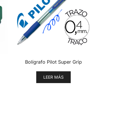
Bolígrafo Pilot Super Grip
LEER MÁS