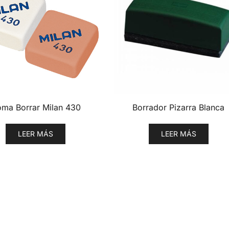
ma Borrar Milan 430
Borrador Pizarra Blanca
LEER MÁS
LEER MÁS