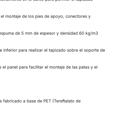
a el montaje de los pies de apoyo, conectores y
 espuma de 5 mm de espesor y densidad 60 kg/m3
te inferior para realizar el tapizado sobre el soporte de
l panel para facilitar el montaje de las patas y el
s fabricado a base de PET (Tereftalato de