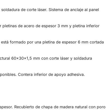
soldadura de corte láser. Sistema de anclaje al panel
pletinas de acero de espesor 3 mm y pletina inferior
ie está formado por una pletina de espesor 6 mm cortada
uctural 60x30x1,5 mm con corte láser y soldadura
ponibles. Contera inferior de apoyo adhesiva.
spesor. Recubierto de chapa de madera natural con poro