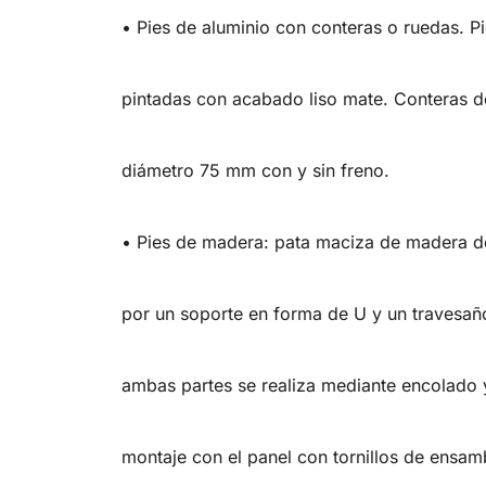
• Pies de aluminio con conteras o ruedas. 
pintadas con acabado liso mate. Conteras d
diámetro 75 mm con y sin freno.
• Pies de madera: pata maciza de madera de
por un soporte en forma de U y un travesañ
ambas partes se realiza mediante encolado 
montaje con el panel con tornillos de ensamb