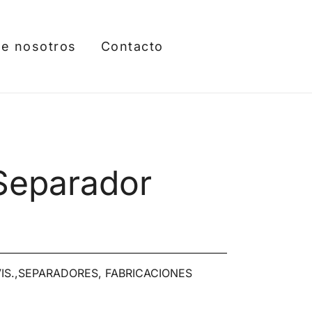
e nosotros
Contacto
Separador
IS.,SEPARADORES, FABRICACIONES