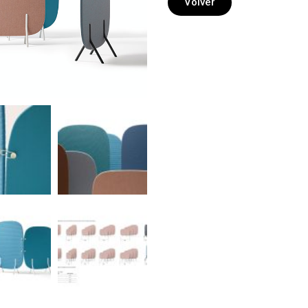
Volver