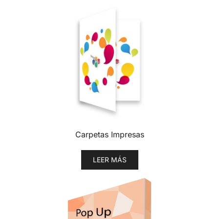
Carpetas Impresas
LEER MÁS