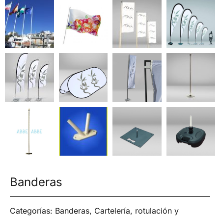
Banderas
Categorías:
Banderas
,
Cartelería, rotulación y