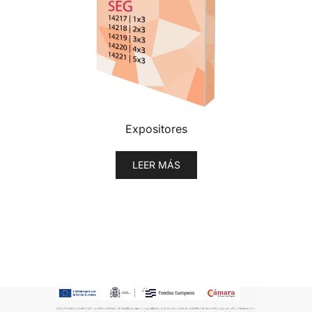
Expositores
LEER MÁS