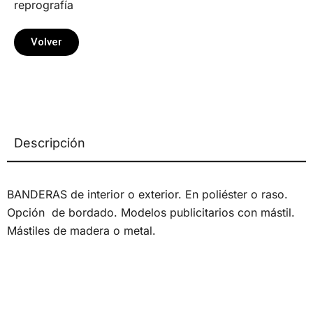
reprografía
Volver
Descripción
BANDERAS de interior o exterior. En poliéster o raso.
Opción de bordado. Modelos publicitarios con mástil.
Mástiles de madera o metal.