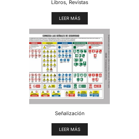
Libros, Revistas
LEER MÁS
Señalización
LEER MÁS