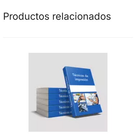
Productos relacionados