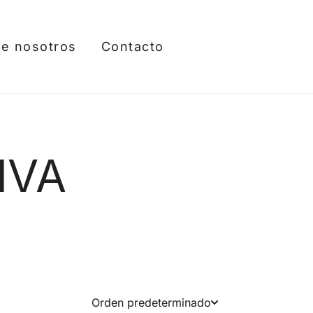
e nosotros
Contacto
IVA