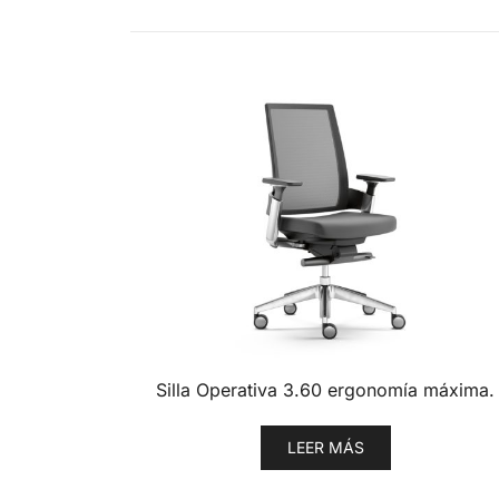
Silla Operativa 3.60 ergonomía máxima.
LEER MÁS