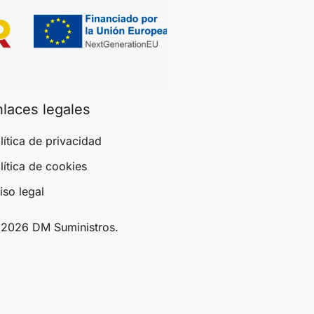
nlaces legales
lítica de privacidad
lítica de cookies
iso legal
2026 DM Suministros.