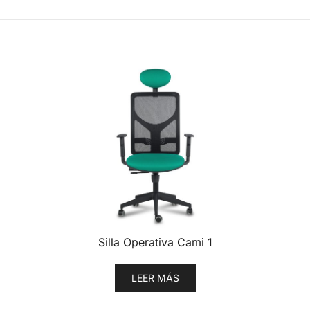
Silla Operativa Cami 1
LEER MÁS