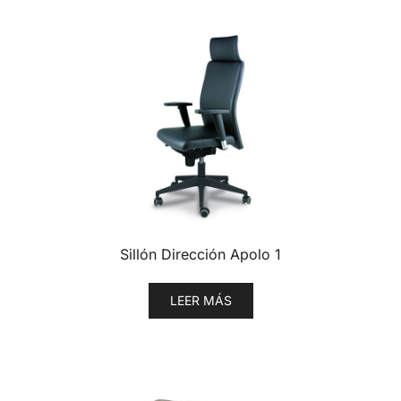
Sillón Dirección Apolo 1
LEER MÁS