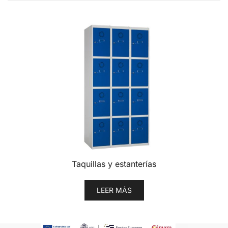
Taquillas y estanterías
LEER MÁS