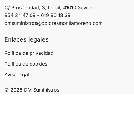
C/ Prosperidad, 3, Local, 41010 Sevilla
954 34 47 09 – 619 90 18 39
dmsuministros@doloresmorillamoreno.com
Enlaces legales
Política de privacidad
Política de cookies
Aviso legal
© 2026 DM Suministros.