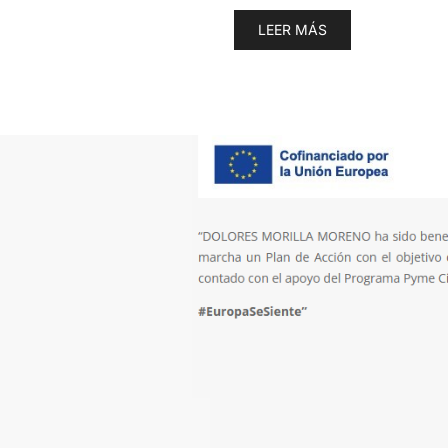
LEER MÁS