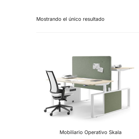
Mostrando el único resultado
Mobiliario Operativo Skala