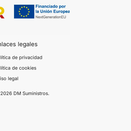
nlaces legales
lítica de privacidad
lítica de cookies
iso legal
2026 DM Suministros.