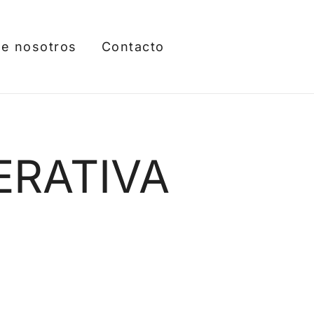
e nosotros
Contacto
ERATIVA